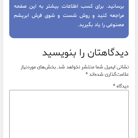
برسانید. برای کسب اطلاعات بیشتر به این صفحه
مراجعه کنید و روش شست و شوی فرش ابریشم
مصنوعی را یاد بگیرید.
دیدگاهتان را بنویسید
نشانی ایمیل شما منتشر نخواهد شد.
بخش‌های موردنیاز
علامت‌گذاری شده‌اند
*
دیدگاه
*