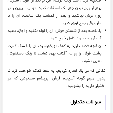
چنانچه فرش شما رنگ گرفته، می توانید از جوش شیرین
برای از بین بردن جای لک استفاده کنید. جوش شیرین را بر
روی فرش بپاشید و بعد از گذشت یک ساعت، آن را با
جاروبرقی جمع آوری کنید.
بلافاصله بعد از شستن فرش، آن را لوله نکنید و اجازه دهید
آب آن به صورت کامل خارج شود.
چنانچه قصد دارید به کمک نورخورشید، آن را خشک کنید،
پشت فرش را رو به آفتاب پهن نمایید تا رنگ دستخوش
تغییر نشود.
نکاتی که در بالا اشاره کردیم، به شما کمک خواهند کرد تا
بدون هیچ گونه آسیب، فرش ابریشم مصنوعی که در
اختیار دارید را بشویید.
سوالات متداول