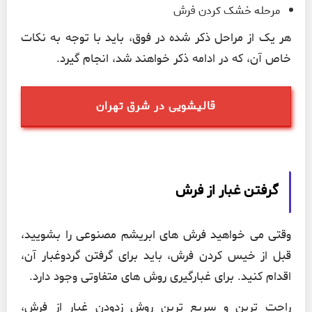
مرحله خشک کردن فرش
هر یک از مراحل ذکر شده در فوق، باید با توجه به نکات
خاص آن، که در ادامه ذکر خواهند شد، انجام گیرد.
قالیشویی در شرق تهران
گرفتن غبار از فرش
وقتی می خواهید فرش های ابریشم مصنوعی را بشویید،
قبل از خیس کردن فرش، باید برای گرفتن گردوغبار آن،
اقدام کنید. برای غبارگیری روش های متفاوتی وجود دارد.
راحت ترین و سریع ترین روش زدودن غبار از فرش،