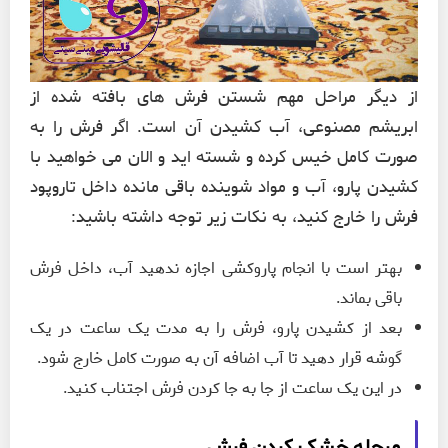
از دیگر مراحل مهم شستن فرش های بافته شده از
ابریشم مصنوعی، آب کشیدن آن است. اگر فرش را به
صورت کامل خیس کرده و شسته اید و الان می خواهید با
کشیدن پارو، آب و مواد شوینده باقی مانده داخل تاروپود
فرش را خارج کنید، به نکات زیر توجه داشته باشید:
بهتر است با انجام پاروکشی اجازه ندهید آب، داخل فرش
باقی بماند.
بعد از کشیدن پارو، فرش را به مدت یک ساعت در یک
گوشه قرار دهید تا آب اضافه آن به صورت کامل خارج شود.
در این یک ساعت از جا به جا کردن فرش اجتناب کنید.
مرحله خشک کردن فرش