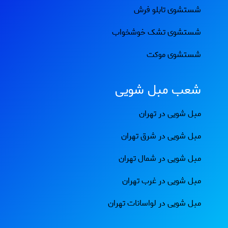
شستشوی تابلو فرش
شستشوی تشک خوشخواب
شستشوی موکت
شعب مبل شویی
مبل شویی در تهران
مبل شویی در شرق تهران
مبل شویی در شمال تهران
مبل شویی در غرب تهران
مبل شویی در لواسانات تهران