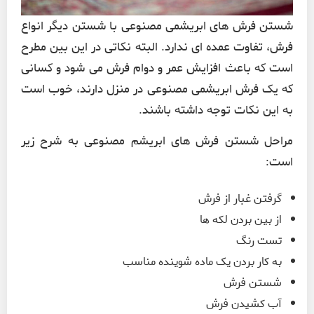
شستن فرش های ابریشمی مصنوعی با شستن دیگر انواع
فرش، تفاوت عمده ای ندارد. البته نکاتی در این بین مطرح
است که باعث افزایش عمر و دوام فرش می شود و کسانی
که یک فرش ابریشمی مصنوعی در منزل دارند، خوب است
به این نکات توجه داشته باشند.
مراحل شستن فرش های ابریشم مصنوعی به شرح زیر
است:
گرفتن غبار از فرش
از بین بردن لکه ها
تست رنگ
به کار بردن یک ماده شوینده مناسب
شستن فرش
آب کشیدن فرش