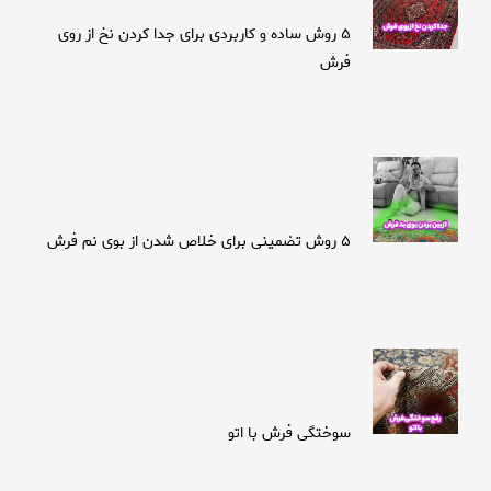
۵ روش ساده و کاربردی برای جدا کردن نخ از روی
فرش
۵ روش تضمینی برای خلاص شدن از بوی نم فرش
سوختگی فرش با اتو