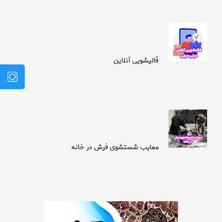
قالیشویی آنلاین
معایب شستشوی فرش در خانه