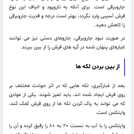
جاروبرقی است. برای آنکه به تاروپود و الیاف این نوع
فرش آسیبی وارد نگردد، بهتر است درجه و قدرت جاروبرقی
را کاهش دهید.
در صورت نبود جاروبرقی، جاروهای دستی نیز می توانند
غبارهای پنهان شده در گره های فرش را از بین ببرند.
از بین بردن لکه ها
بعد از غبارگیری، لکه هایی که در اثر حوادث مختلف بر
روی فرش ایجاد شده اند، باید تمیز شوند. یکی از موادی
که می تواند به پاک کردن لکه ها از روی فرش کمک کند،
وایتکس است.
وایتکس را با آب به نسبت 20 به 80 را رقیق کرده و آن را