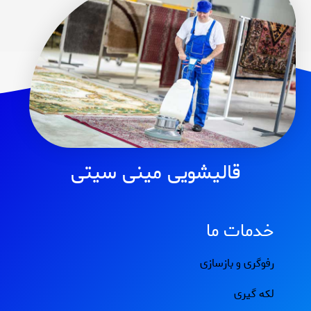
قالیشویی مینی سیتی
خدمات ما
رفوگری و بازسازی
لکه گیری