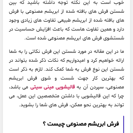
خوب است به این نکته توجه داشته باشید که بین
شستن فرش های بافته شده از ابریشم مصنوعی با فرش
های بافته شده از ابریشم طبیعی تفاوت های زیادی وجود
دارد و همین تفاوت هاست که باعث افزایش حساسیت در
شستشوی فرش های ابریشم مصنوعی شده است.
ما در این مقاله در مورد شستن این فرش نکاتی را به شما
ارائه خواهیم کرد و امیدواریم که نکات ذکر شده بتواند در
شستن این نوع فرش به شما کمک کند. لازم به ذکر است
که بهترین کار جهت شست و شوی فرش ابریشم
مصنوعی، سپردن آن به
قالیشویی مینی سیتی
می باشد،
چرا که این قالیشویی با داشتن متخصصین این عمل، می
تواند به بهترین نحو ممکن، فرش های شما را بشوید.
فرش ابریشم مصنوعی چیست ؟