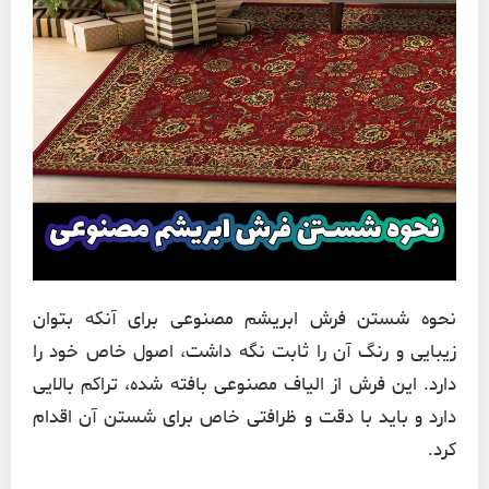
نحوه شستن فرش ابریشم مصنوعی برای آنکه بتوان
زیبایی و رنگ آن را ثابت نگه داشت، اصول خاص خود را
دارد. این فرش از الیاف مصنوعی بافته شده، تراکم بالایی
دارد و باید با دقت و ظرافتی خاص برای شستن آن اقدام
کرد.