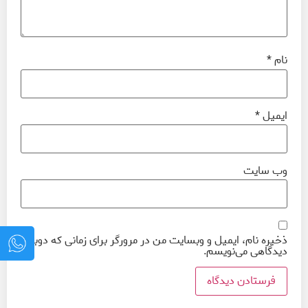
نام
*
ایمیل
*
وب‌ سایت
ذخیره نام، ایمیل و وبسایت من در مرورگر برای زمانی که دوباره
دیدگاهی می‌نویسم.