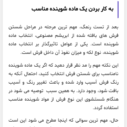
به کار بردن یک ماده شوینده مناسب
بعد از تست رنمگ، مهم ترین مرحله در مراحل شستن
فرش های بافته شده از ابریشم مصنوعی، انتخاب ماده
شوینده است. یکی از عوامل تاثیرگذار بر انتخاب ماده
شوینده، نوع لکه و میزان نفوذ آن داخل فرش است.
این نکته مهم را مد نظر قرار دهید که اگر یک ماده شوینده
نامناسب برای شستن فرش انتخاب کنید، احتمال آنکه به
رنگ فرش آسیب وارد شده و باعث تغییر رنگ و آسیب
بافت شود، وجود دارد. به همین سبب توصیه می شود در
هنگام شستشوی این نوع فرش از مواد شوینده مناسب
استفاده گردد.
حال، مهم ترین سوالی که اینجا مطرح می شود این است