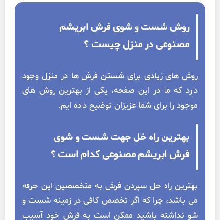
روش شست و شوی فرش ابریشم
مصنوعی در منزل چیست ؟
روش های زیادی برای شستن فرش ها در منزل وجود
دارد که ما در این صفحه، یکی از بهترین روش های
موجود را برای شما عزیزان توضیح داده ایم.
بهترین راه خل جهت شست و شوی
فرش ابریشم مصنوعی کدام است ؟
بهترین راه حل سپردن فرش به متخصصین این حرفه
می باشد، چرا که اگر تخصص کافی در زمینه شست و
شو نداشته باشید ممکن است به فرش خود آسیب