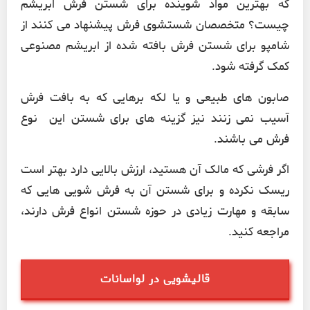
که بهترین مواد شوینده برای شستن فرش ابریشم
چیست؟ متخصصان شستشوی فرش پیشنهاد می کنند از
شامپو برای شستن فرش بافته شده از ابریشم مصنوعی
کمک گرفته شود.
صابون های طبیعی و یا لکه برهایی که به بافت فرش
آسیب نمی زنند نیز گزینه های برای شستن این نوع
فرش می باشند.
اگر فرشی که مالک آن هستید، ارزش بالایی دارد بهتر است
ریسک نکرده و برای شستن آن به فرش شویی هایی که
سابقه و مهارت زیادی در حوزه شستن انواع فرش دارند،
مراجعه کنید.
قالیشویی در لواسانات