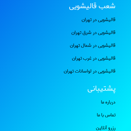
شعب قالیشویی
قالیشویی در تهران
قالیشویی در شرق تهران
قالیشویی در شمال تهران
قالیشویی در غرب تهران
قالیشویی در لواسانات تهران
پشتیبانی
درباره ما
تماس با ما
رزرو آنلاین