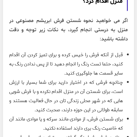
منزل اقدام کرد؟
اگر می خواهید نحوه شستن فرش ابریشم مصنوعی در
منزل به درستی انجام گیرد، به نکات زیر توجه و دقت
داشته باشید:
قبل از آنکه فرش را خیس کرده و برای تمیز کردن آن اقدام
کنید، حتما تست رنگ را انجام دهید تا از پس ندادن رنگ به
سایر قسمت ها جلوگیری کنید.
چنانچه فرشی که در اختیار دارید برای شما بسیار با ارزش
است، برای شستن آن در منزل اقدام نکرده و با فرش شویی
هایی که در شهر محلی زندگی تان در حال فعالیت هستند و
سابقه طولانی در این حوزه دارند، صحبت کنید.
برای شستن فرش، از موادی مانند سرکه و یا موادی مانند آن
که خاصیت رنگ بری دارند استفاده نکنید.