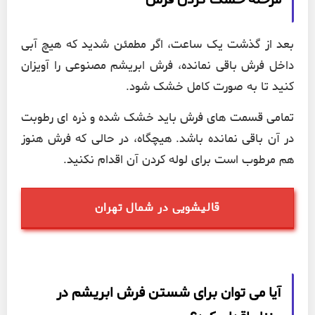
بعد از گذشت یک ساعت، اگر مطمئن شدید که هیچ آبی
داخل فرش باقی نمانده، فرش ابریشم مصنوعی را آویزان
کنید تا به صورت کامل خشک شود.
تمامی قسمت های فرش باید خشک شده و ذره ای رطوبت
در آن باقی نمانده باشد. هیچگاه، در حالی که فرش هنوز
هم مرطوب است برای لوله کردن آن اقدام نکنید.
قالیشویی در شمال تهران
آیا می توان برای شستن فرش ابریشم در