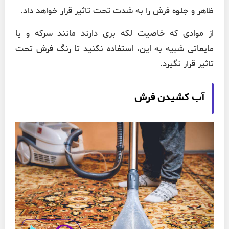
ظاهر و جلوه فرش را به شدت تحت تاثیر قرار خواهد داد.
از موادی که خاصیت لکه بری دارند مانند سرکه و یا
مایعاتی شبیه به این، استفاده نکنید تا رنگ فرش تحت
تاثیر قرار نگیرد.
آب کشیدن فرش