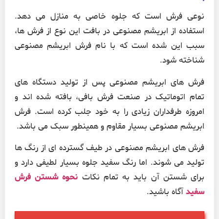
نوعی فرش است که جلوه خاصی به منازل می دهد.
استفاده از ابریشم مصنوعی در بافت این نوع از فرش ها،
سبب این شده است که با نام فرش ابریشم مصنوعی
شناخته شود.
فرش های ابریشم مصنوعی پس از تولید دستگاه های
تمام اتوماتیک در صنعت فرش بافی، بافته شده اند و
امروزه طرفداران زیادی را به خود جلب کرده است. فرش
ابریشم مصنوعی بسیار مقاوم و همینطور سبک می باشد.
فرش های ابریشم مصنوعی در طیف گسترده ای از رنگ ها
تولید می شوند. اما رنگ سفید جلوه بسیار لطیفی دارد و
برای شستن آن باید به تمام نکات
نحوه شستن فرش
سفید
آگاه باشید.