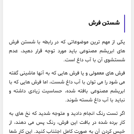
شستن فرش
یکی از مهم ترین موضوعاتی که در رابطه با شستن فرش
های ابریشم مصنوعی باید مورد توجه قرار دهید، عدم
شستشوی آن با آب داغ است.
فرش های معمولی و یا فرش هایی که به آنها ماشینی گفته
می شود را می توان با آب داغ شست، اما فرش هایی که با
ابریشم مصنوعی بافته شده، حساسیت زیادی داشته و
نباید با آب داغ شسته شوند.
اگر تست رنگ انجام دادید و متوجه شدید که نخ های به
کار برده شده در بافت این فرش، رنگ پس می دهند، از
خیس کردن آن به صورت کامل اجتناب کنید. این کار شما